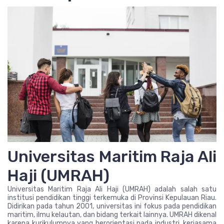
Universitas Maritim Raja Ali
Haji (UMRAH)
Universitas Maritim Raja Ali Haji (UMRAH) adalah salah satu
institusi pendidikan tinggi terkemuka di Provinsi Kepulauan Riau.
Didirikan pada tahun 2001, universitas ini fokus pada pendidikan
maritim, ilmu kelautan, dan bidang terkait lainnya. UMRAH dikenal
karena kurikulumnya yang berorientasi pada industri, kerjasama