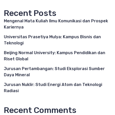
Recent Posts
Mengenal Mata Kuliah Ilmu Komunikasi dan Prospek
Kariernya
Universitas Prasetiya Mulya: Kampus Bisnis dan
Teknologi
Beijing Normal University: Kampus Pendidikan dan
Riset Global
Jurusan Pertambangan: Studi Eksplorasi Sumber
Daya Mineral
Jurusan Nuklir: Studi Energi Atom dan Teknologi
Radiasi
Recent Comments