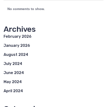
No comments to show.
Archives
February 2026
January 2026
August 2024
July 2024
June 2024
May 2024
April 2024