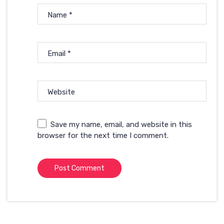
Name
*
Email
*
Website
Save my name, email, and website in this
browser for the next time I comment.