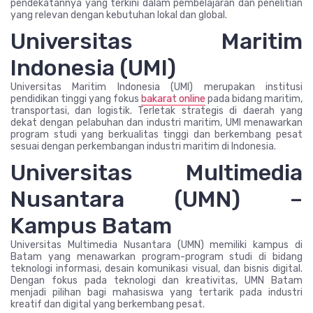
pendekatannya yang terkini dalam pembelajaran dan penelitian
yang relevan dengan kebutuhan lokal dan global.
Universitas Maritim
Indonesia (UMI)
Universitas Maritim Indonesia (UMI) merupakan institusi
pendidikan tinggi yang fokus
bakarat online
pada bidang maritim,
transportasi, dan logistik. Terletak strategis di daerah yang
dekat dengan pelabuhan dan industri maritim, UMI menawarkan
program studi yang berkualitas tinggi dan berkembang pesat
sesuai dengan perkembangan industri maritim di Indonesia.
Universitas Multimedia
Nusantara (UMN) –
Kampus Batam
Universitas Multimedia Nusantara (UMN) memiliki kampus di
Batam yang menawarkan program-program studi di bidang
teknologi informasi, desain komunikasi visual, dan bisnis digital.
Dengan fokus pada teknologi dan kreativitas, UMN Batam
menjadi pilihan bagi mahasiswa yang tertarik pada industri
kreatif dan digital yang berkembang pesat.