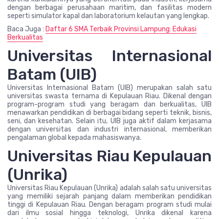
dengan berbagai perusahaan maritim, dan fasilitas modern
seperti simulator kapal dan laboratorium kelautan yang lengkap.
Baca Juga :
Daftar 6 SMA Terbaik Provinsi Lampung: Edukasi
Berkualitas
Universitas Internasional
Batam (UIB)
Universitas Internasional Batam (UIB) merupakan salah satu
universitas swasta ternama di Kepulauan Riau. Dikenal dengan
program-program studi yang beragam dan berkualitas, UIB
menawarkan pendidikan di berbagai bidang seperti teknik, bisnis,
seni, dan kesehatan. Selain itu, UIB juga aktif dalam kerjasama
dengan universitas dan industri internasional, memberikan
pengalaman global kepada mahasiswanya.
Universitas Riau Kepulauan
(Unrika)
Universitas Riau Kepulauan (Unrika) adalah salah satu universitas
yang memiliki sejarah panjang dalam memberikan pendidikan
tinggi di Kepulauan Riau. Dengan beragam program studi mulai
dari ilmu sosial hingga teknologi, Unrika dikenal karena