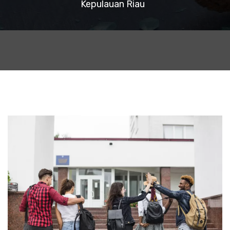
Kepulauan Riau