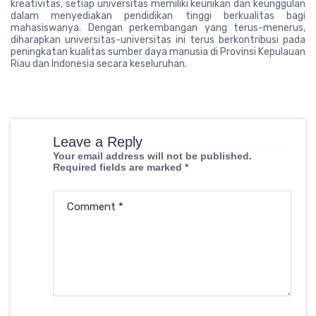
kreativitas, setiap universitas memiliki keunikan dan keunggulan
dalam menyediakan pendidikan tinggi berkualitas bagi
mahasiswanya. Dengan perkembangan yang terus-menerus,
diharapkan universitas-universitas ini terus berkontribusi pada
peningkatan kualitas sumber daya manusia di Provinsi Kepulauan
Riau dan Indonesia secara keseluruhan.
Leave a Reply
Your email address will not be published.
Required fields are marked
*
Comment
*