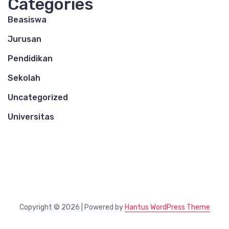
Categories
Beasiswa
Jurusan
Pendidikan
Sekolah
Uncategorized
Universitas
Copyright © 2026 | Powered by
Hantus WordPress Theme