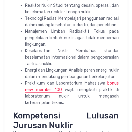
Reaktor Nuklir Studi tentang desain, operasi, dan
keselamatan reaktor tenaga nuklir.
Teknologi Radiasi Mempelajari penggunaan radiasi
dalam bidang kesehatan, industri, dan penelitian.
Manajemen Limbah Radioaktif Fokus pada
pengelolaan limbah nuklir agar tidak mencemari
lingkungan.
Keselamatan Nuklir Membahas standar
keselamatan internasional dalam pengoperasian
fasilitas nuklir.
Energi dan Lingkungan Analisis peran energi nuklir
dalam mendukung pembangunan berkelanjutan.
Praktikum dan Laboratorium Mahasiswa
bonus
new member 100
wajib mengikuti praktik di
laboratorium nuklir untuk mengasah
keterampilan teknis.
Kompetensi Lulusan
Jurusan Nuklir