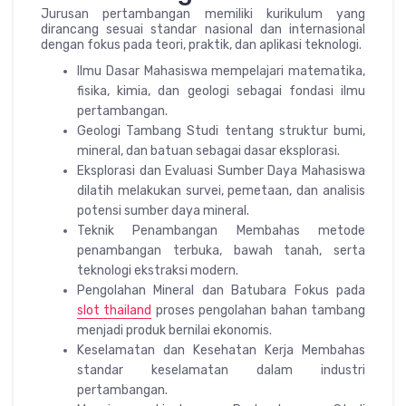
Jurusan pertambangan memiliki kurikulum yang
dirancang sesuai standar nasional dan internasional
dengan fokus pada teori, praktik, dan aplikasi teknologi.
Ilmu Dasar Mahasiswa mempelajari matematika,
fisika, kimia, dan geologi sebagai fondasi ilmu
pertambangan.
Geologi Tambang Studi tentang struktur bumi,
mineral, dan batuan sebagai dasar eksplorasi.
Eksplorasi dan Evaluasi Sumber Daya Mahasiswa
dilatih melakukan survei, pemetaan, dan analisis
potensi sumber daya mineral.
Teknik Penambangan Membahas metode
penambangan terbuka, bawah tanah, serta
teknologi ekstraksi modern.
Pengolahan Mineral dan Batubara Fokus pada
slot thailand
proses pengolahan bahan tambang
menjadi produk bernilai ekonomis.
Keselamatan dan Kesehatan Kerja Membahas
standar keselamatan dalam industri
pertambangan.