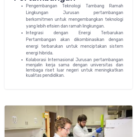
Pengembangan Teknologi Tambang Ramah
Lingkungan Jurusan pertambangan
berkomitmen untuk mengembangkan teknologi
yang lebih efisien dan ramah lingkungan.
Integrasi dengan Energi Terbarukan
Pertambangan akan dikombinasikan dengan
energi terbarukan untuk menciptakan sistem
energi hibrida.
Kolaborasi Internasional Jurusan pertambangan
menjalin kerja sama dengan universitas dan
lembaga riset luar negeri untuk meningkatkan
kualitas pendidikan.