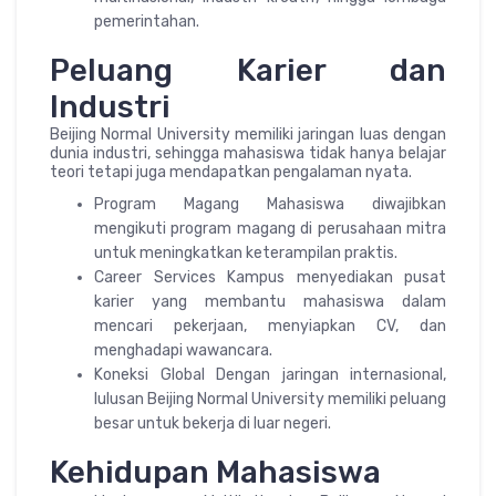
pemerintahan.
Peluang Karier dan
Industri
Beijing Normal University memiliki jaringan luas dengan
dunia industri, sehingga mahasiswa tidak hanya belajar
teori tetapi juga mendapatkan pengalaman nyata.
Program Magang Mahasiswa diwajibkan
mengikuti program magang di perusahaan mitra
untuk meningkatkan keterampilan praktis.
Career Services Kampus menyediakan pusat
karier yang membantu mahasiswa dalam
mencari pekerjaan, menyiapkan CV, dan
menghadapi wawancara.
Koneksi Global Dengan jaringan internasional,
lulusan Beijing Normal University memiliki peluang
besar untuk bekerja di luar negeri.
Kehidupan Mahasiswa