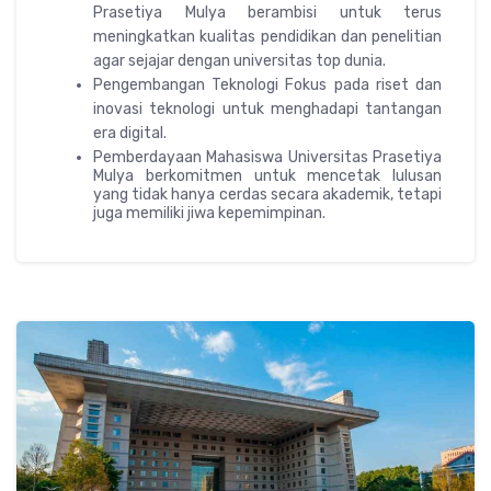
Prasetiya Mulya berambisi untuk terus
meningkatkan kualitas pendidikan dan penelitian
agar sejajar dengan universitas top dunia.
Pengembangan Teknologi Fokus pada riset dan
inovasi teknologi untuk menghadapi tantangan
era digital.
Pemberdayaan Mahasiswa Universitas Prasetiya
Mulya berkomitmen untuk mencetak lulusan
yang tidak hanya cerdas secara akademik, tetapi
juga memiliki jiwa kepemimpinan.