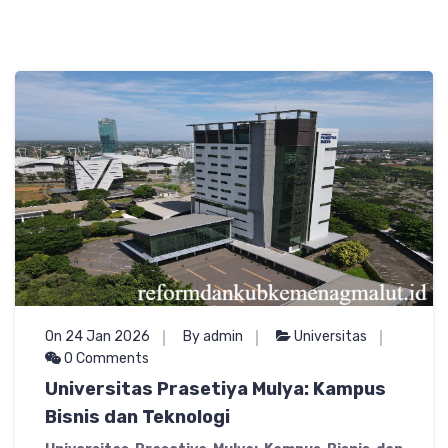
On 24 Jan 2026
By admin
Universitas
0 Comments
Universitas Prasetiya Mulya: Kampus
Bisnis dan Teknologi