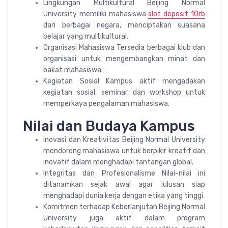
Lingkungan Multikultural Beijing Normal
University memiliki mahasiswa
slot deposit 10rb
dari berbagai negara, menciptakan suasana
belajar yang multikultural.
Organisasi Mahasiswa Tersedia berbagai klub dan
organisasi untuk mengembangkan minat dan
bakat mahasiswa.
Kegiatan Sosial Kampus aktif mengadakan
kegiatan sosial, seminar, dan workshop untuk
memperkaya pengalaman mahasiswa.
Nilai dan Budaya Kampus
Inovasi dan Kreativitas Beijing Normal University
mendorong mahasiswa untuk berpikir kreatif dan
inovatif dalam menghadapi tantangan global.
Integritas dan Profesionalisme Nilai-nilai ini
ditanamkan sejak awal agar lulusan siap
menghadapi dunia kerja dengan etika yang tinggi.
Komitmen terhadap Keberlanjutan Beijing Normal
University juga aktif dalam program