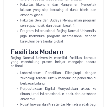
Fakultas Ekonomi dan Manajemen Mencetak
lulusan yang siap bersaing di dunia bisnis dan
ekonomi global.
Fakultas Seni dan Budaya Menawarkan program
seni rupa, musik, dan desain kreatif.
Program Internasional Beijing Normal University
juga membuka program internasional dengan
kurikulum berstandar global.
Fasilitas Modern
Beijing Normal University memiliki fasilitas kampus
yang mendukung proses belajar mengajar secara
optimal.
Laboratorium Penelitian Dilengkapi dengan
teknologi terbaru untuk mendukung penelitian di
berbagai bidang.
Perpustakaan Digital Menyediakan akses ke
ribuan jurnal internasional, e-book, dan database
akademik.
Pusat Inovasi dan Kreativitas Menjadi wadah bagi