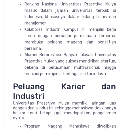
Ranking Nasional Universitas Prasetiya Mulya
masuk dalam jajaran universitas terbaik di
Indonesia, khususnya dalam bidang bisnis dan
manajemen.
Kolaborasi Industri Kampus ini menjalin kerja
sama dengan berbagai perusahaan ternama,
membuka peluang magang dan penelitian
bersama.
Alumni Berprestasi Banyak lulusan Universitas
Prasetiya Mulya yang sukses mendirikan startup,
bekerja di perusahaan multinasional, hingga
menjadi pemimpin di berbagai sektor industri.
Peluang Karier dan
Industri
Universitas Prasetiya Mulya memiliki jaringan luas
dengan dunia industri, sehingga mahasiswa tidak hanya
belajar teori tetapi juga mendapatkan pengalaman
nyata.
Program Magang Mahasiswa diwajibkan