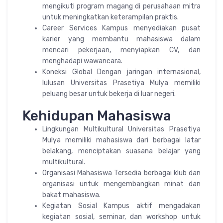
mengikuti program magang di perusahaan mitra
untuk meningkatkan keterampilan praktis.
Career Services Kampus menyediakan pusat
karier yang membantu mahasiswa dalam
mencari pekerjaan, menyiapkan CV, dan
menghadapi wawancara.
Koneksi Global Dengan jaringan internasional,
lulusan Universitas Prasetiya Mulya memiliki
peluang besar untuk bekerja di luar negeri.
Kehidupan Mahasiswa
Lingkungan Multikultural Universitas Prasetiya
Mulya memiliki mahasiswa dari berbagai latar
belakang, menciptakan suasana belajar yang
multikultural.
Organisasi Mahasiswa Tersedia berbagai klub dan
organisasi untuk mengembangkan minat dan
bakat mahasiswa.
Kegiatan Sosial Kampus aktif mengadakan
kegiatan sosial, seminar, dan workshop untuk