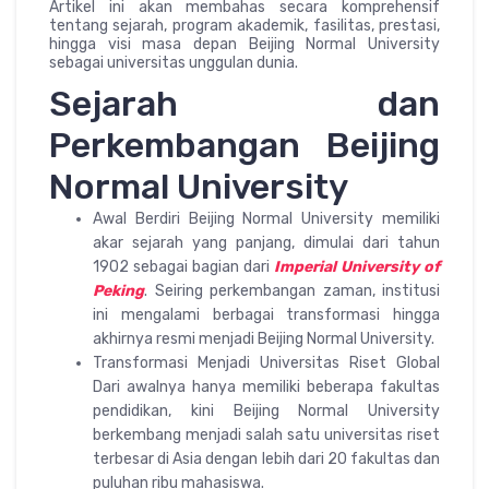
Artikel ini akan membahas secara komprehensif
tentang sejarah, program akademik, fasilitas, prestasi,
hingga visi masa depan Beijing Normal University
sebagai universitas unggulan dunia.
Sejarah dan
Perkembangan Beijing
Normal University
Awal Berdiri Beijing Normal University memiliki
akar sejarah yang panjang, dimulai dari tahun
1902 sebagai bagian dari
Imperial University of
Peking
. Seiring perkembangan zaman, institusi
ini mengalami berbagai transformasi hingga
akhirnya resmi menjadi Beijing Normal University.
Transformasi Menjadi Universitas Riset Global
Dari awalnya hanya memiliki beberapa fakultas
pendidikan, kini Beijing Normal University
berkembang menjadi salah satu universitas riset
terbesar di Asia dengan lebih dari 20 fakultas dan
puluhan ribu mahasiswa.