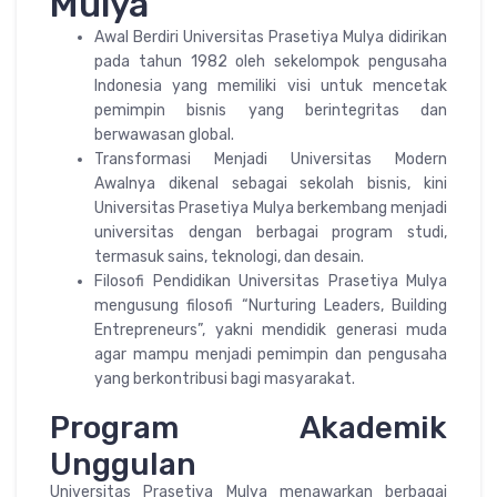
Mulya
Awal Berdiri Universitas Prasetiya Mulya didirikan
pada tahun 1982 oleh sekelompok pengusaha
Indonesia yang memiliki visi untuk mencetak
pemimpin bisnis yang berintegritas dan
berwawasan global.
Transformasi Menjadi Universitas Modern
Awalnya dikenal sebagai sekolah bisnis, kini
Universitas Prasetiya Mulya berkembang menjadi
universitas dengan berbagai program studi,
termasuk sains, teknologi, dan desain.
Filosofi Pendidikan Universitas Prasetiya Mulya
mengusung filosofi “Nurturing Leaders, Building
Entrepreneurs”, yakni mendidik generasi muda
agar mampu menjadi pemimpin dan pengusaha
yang berkontribusi bagi masyarakat.
Program Akademik
Unggulan
Universitas Prasetiya Mulya menawarkan berbagai