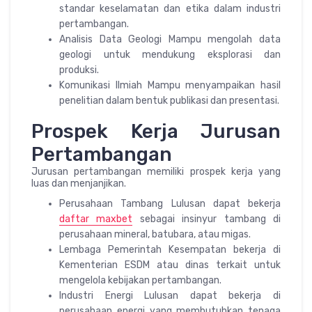
standar keselamatan dan etika dalam industri
pertambangan.
Analisis Data Geologi Mampu mengolah data
geologi untuk mendukung eksplorasi dan
produksi.
Komunikasi Ilmiah Mampu menyampaikan hasil
penelitian dalam bentuk publikasi dan presentasi.
Prospek Kerja Jurusan
Pertambangan
Jurusan pertambangan memiliki prospek kerja yang
luas dan menjanjikan.
Perusahaan Tambang Lulusan dapat bekerja
daftar maxbet
sebagai insinyur tambang di
perusahaan mineral, batubara, atau migas.
Lembaga Pemerintah Kesempatan bekerja di
Kementerian ESDM atau dinas terkait untuk
mengelola kebijakan pertambangan.
Industri Energi Lulusan dapat bekerja di
perusahaan energi yang membutuhkan tenaga