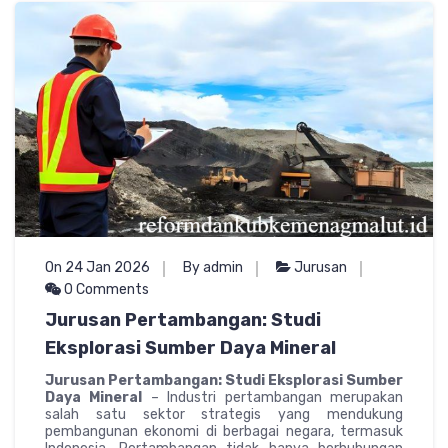
On 24 Jan 2026
By admin
Jurusan
0 Comments
Jurusan Pertambangan: Studi
Eksplorasi Sumber Daya Mineral
Jurusan Pertambangan: Studi Eksplorasi Sumber
Daya Mineral
– Industri pertambangan merupakan
salah satu sektor strategis yang mendukung
pembangunan ekonomi di berbagai negara, termasuk