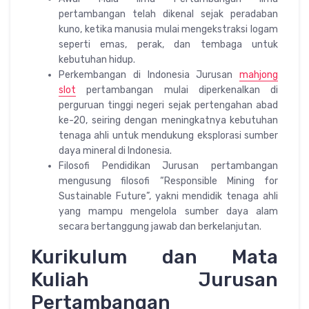
pertambangan telah dikenal sejak peradaban
kuno, ketika manusia mulai mengekstraksi logam
seperti emas, perak, dan tembaga untuk
kebutuhan hidup.
Perkembangan di Indonesia Jurusan
mahjong
slot
pertambangan mulai diperkenalkan di
perguruan tinggi negeri sejak pertengahan abad
ke-20, seiring dengan meningkatnya kebutuhan
tenaga ahli untuk mendukung eksplorasi sumber
daya mineral di Indonesia.
Filosofi Pendidikan Jurusan pertambangan
mengusung filosofi “Responsible Mining for
Sustainable Future”, yakni mendidik tenaga ahli
yang mampu mengelola sumber daya alam
secara bertanggung jawab dan berkelanjutan.
Kurikulum dan Mata
Kuliah Jurusan
Pertambangan