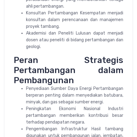
ahli pertambangan.
Konsultan Pertambangan Kesempatan menjadi
konsultan dalam perencanaan dan manajemen
proyek tambang.
Akademisi dan Peneliti Lulusan dapat menjadi
dosen atau peneliti di bidang pertambangan dan
geologi.
Peran Strategis
Pertambangan dalam
Pembangunan
Penyediaan Sumber Daya Energi Pertambangan
berperan penting dalam menyediakan batubara,
minyak, dan gas sebagai sumber energi.
Peningkatan Ekonomi Nasional Industri
pertambangan memberikan kontribusi besar
terhadap pendapatan negara.
Pengembangan Infrastruktur Hasil tambang
digunakan untuk pembangunan jalan, jembatan,