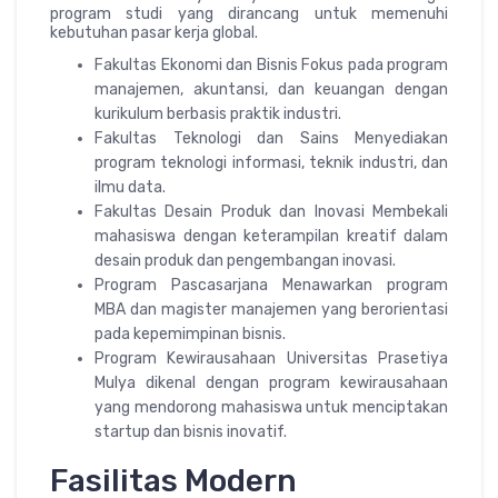
program studi yang dirancang untuk memenuhi
kebutuhan pasar kerja global.
Fakultas Ekonomi dan Bisnis Fokus pada program
manajemen, akuntansi, dan keuangan dengan
kurikulum berbasis praktik industri.
Fakultas Teknologi dan Sains Menyediakan
program teknologi informasi, teknik industri, dan
ilmu data.
Fakultas Desain Produk dan Inovasi Membekali
mahasiswa dengan keterampilan kreatif dalam
desain produk dan pengembangan inovasi.
Program Pascasarjana Menawarkan program
MBA dan magister manajemen yang berorientasi
pada kepemimpinan bisnis.
Program Kewirausahaan Universitas Prasetiya
Mulya dikenal dengan program kewirausahaan
yang mendorong mahasiswa untuk menciptakan
startup dan bisnis inovatif.
Fasilitas Modern