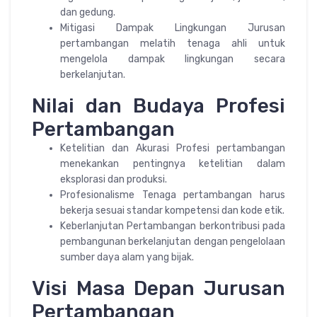
dan gedung.
Mitigasi Dampak Lingkungan Jurusan
pertambangan melatih tenaga ahli untuk
mengelola dampak lingkungan secara
berkelanjutan.
Nilai dan Budaya Profesi
Pertambangan
Ketelitian dan Akurasi Profesi pertambangan
menekankan pentingnya ketelitian dalam
eksplorasi dan produksi.
Profesionalisme Tenaga pertambangan harus
bekerja sesuai standar kompetensi dan kode etik.
Keberlanjutan Pertambangan berkontribusi pada
pembangunan berkelanjutan dengan pengelolaan
sumber daya alam yang bijak.
Visi Masa Depan Jurusan
Pertambangan