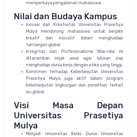
memperkaya pengalaman mahasiswa.
Nilai dan Budaya Kampus
Inovasi dan Kreativitas Universitas Prasetiya
Mulya mendorong mahasiswa untuk berpikir
kreatif dan inovatif dalam menghadapi
tantangan global.
Integritas dan Profesionalisme Nilai-nilai ini
ditanamkan sejak awal agar lulusan siap
menghadapi dunia kerja dengan etika yang tinggi.
Komitmen terhadap Keberlanjutan Universitas
Prasetiya Mulya juga aktif dalam program
keberlanjutan lingkungan dan penelitian terkait
isu global.
Visi Masa Depan
Universitas Prasetiya
Mulya
Menjadi Universitas Kelas Dunia Universitas