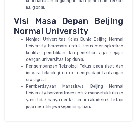
keberlanjutan lingkungan dan penelitian terkait
isu global.
Visi Masa Depan Beijing
Normal University
Menjadi Universitas Kelas Dunia Beijing Normal
University berambisi untuk terus meningkatkan
kualitas pendidikan dan penelitian agar sejajar
dengan universitas top dunia.
Pengembangan Teknologi Fokus pada riset dan
inovasi teknologi untuk menghadapi tantangan
era digital.
Pemberdayaan Mahasiswa Beijing Normal
University berkomitmen untuk mencetak lulusan
yang tidak hanya cerdas secara akademik, tetapi
juga memiliki jiwa kepemimpinan.