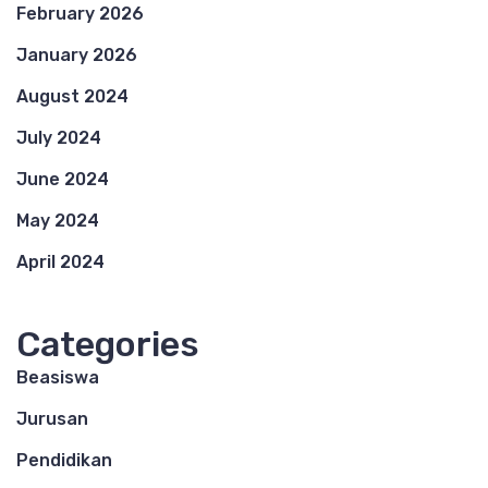
February 2026
January 2026
August 2024
July 2024
June 2024
May 2024
April 2024
Categories
Beasiswa
Jurusan
Pendidikan