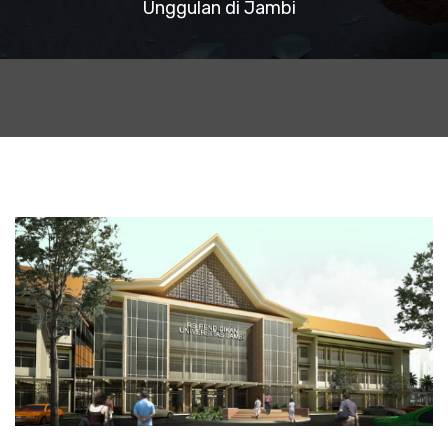
Unggulan di Jambi