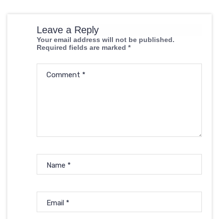
Leave a Reply
Your email address will not be published.
Required fields are marked
*
Comment
*
Name
*
Email
*