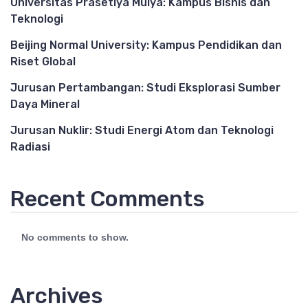
Universitas Prasetiya Mulya: Kampus Bisnis dan
Teknologi
Beijing Normal University: Kampus Pendidikan dan
Riset Global
Jurusan Pertambangan: Studi Eksplorasi Sumber
Daya Mineral
Jurusan Nuklir: Studi Energi Atom dan Teknologi
Radiasi
Recent Comments
No comments to show.
Archives