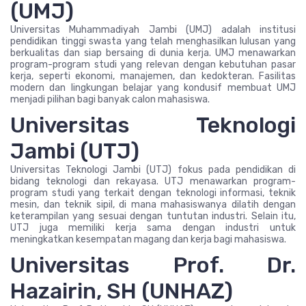
(UMJ)
Universitas Muhammadiyah Jambi (UMJ) adalah institusi
pendidikan tinggi swasta yang telah menghasilkan lulusan yang
berkualitas dan siap bersaing di dunia kerja. UMJ menawarkan
program-program studi yang relevan dengan kebutuhan pasar
kerja, seperti ekonomi, manajemen, dan kedokteran. Fasilitas
modern dan lingkungan belajar yang kondusif membuat UMJ
menjadi pilihan bagi banyak calon mahasiswa.
Universitas Teknologi
Jambi (UTJ)
Universitas Teknologi Jambi (UTJ) fokus pada pendidikan di
bidang teknologi dan rekayasa. UTJ menawarkan program-
program studi yang terkait dengan teknologi informasi, teknik
mesin, dan teknik sipil, di mana mahasiswanya dilatih dengan
keterampilan yang sesuai dengan tuntutan industri. Selain itu,
UTJ juga memiliki kerja sama dengan industri untuk
meningkatkan kesempatan magang dan kerja bagi mahasiswa.
Universitas Prof. Dr.
Hazairin, SH (UNHAZ)