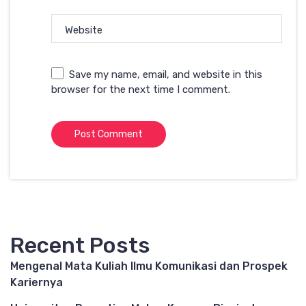
Website
Save my name, email, and website in this
browser for the next time I comment.
Recent Posts
Mengenal Mata Kuliah Ilmu Komunikasi dan Prospek
Kariernya