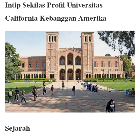
Intip Sekilas Profil Universitas
California Kebanggan Amerika
Sejarah