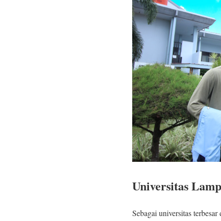
Universitas Lamp
Sebagai universitas terbesa