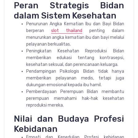
Peran Strategis Bidan
dalam Sistem Kesehatan
Penurunan Angka Kematian Ibu dan Bayi Bidan
berperan
slot thailand
penting dalam
menurunkan angka kematian ibu dan bayi melalui
pelayanan berkualitas.
Peningkatan Kesehatan Reproduksi Bidan
memberikan edukasi tentang kontrasepsi,
kesehatan seksual, dan perencanaan keluarga.
Pendampingan Psikologis Bidan tidak hanya
memberikan pelayanan medis, tetapi juga
dukungan emosional kepada ibu hamil.
Pemberdayaan Perempuan Bidan membantu
perempuan memahami hak-hak kesehatan
reproduksi mereka.
Nilai dan Budaya Profesi
Kebidanan
Empati dan Kepedulian Profesi kebidanan