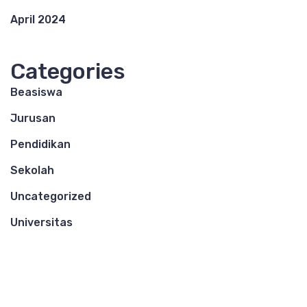
April 2024
Categories
Beasiswa
Jurusan
Pendidikan
Sekolah
Uncategorized
Universitas