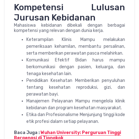
Kompetensi Lulusan
Jurusan Kebidanan
Mahasiswa kebidanan dibekali dengan berbagai
kompetensi yang relevan dengan dunia kerja.
Keterampilan Klinis Mampu melakukan
pemeriksaan kehamilan, membantu persalinan,
serta memberikan perawatan pasca melahirkan.
Komunikasi Efektif Bidan harus mampu
berkomunikasi dengan pasien, keluarga, dan
tenaga kesehatan lain.
Pendidikan Kesehatan Memberikan penyuluhan
tentang kesehatan reproduksi, gizi, dan
perawatan bayi.
Manajemen Pelayanan Mampu mengelola klinik
kebidanan dan program kesehatan masyarakat.
Etika dan Profesionalisme Menjunjung tinggi kode
etik profesi dalam setiap pelayanan.
Baca Juga :
Wuhan University: Perguruan Tinggi
Bergengsi di Tiongkok