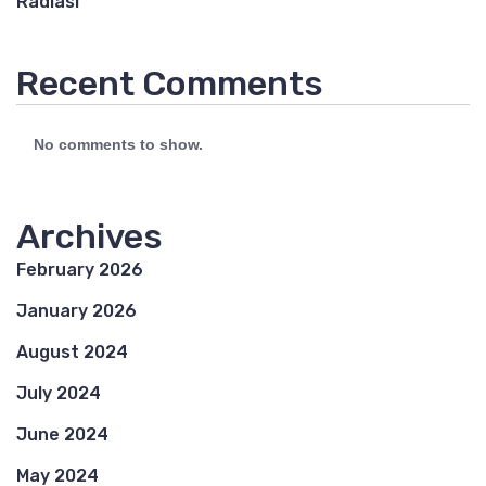
Radiasi
Recent Comments
No comments to show.
Archives
February 2026
January 2026
August 2024
July 2024
June 2024
May 2024