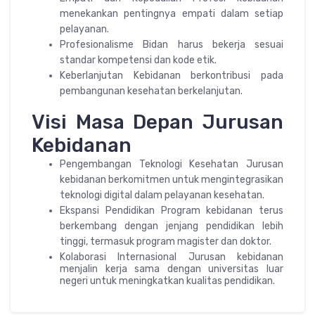
menekankan pentingnya empati dalam setiap
pelayanan.
Profesionalisme Bidan harus bekerja sesuai
standar kompetensi dan kode etik.
Keberlanjutan Kebidanan berkontribusi pada
pembangunan kesehatan berkelanjutan.
Visi Masa Depan Jurusan
Kebidanan
Pengembangan Teknologi Kesehatan Jurusan
kebidanan berkomitmen untuk mengintegrasikan
teknologi digital dalam pelayanan kesehatan.
Ekspansi Pendidikan Program kebidanan terus
berkembang dengan jenjang pendidikan lebih
tinggi, termasuk program magister dan doktor.
Kolaborasi Internasional Jurusan kebidanan
menjalin kerja sama dengan universitas luar
negeri untuk meningkatkan kualitas pendidikan.