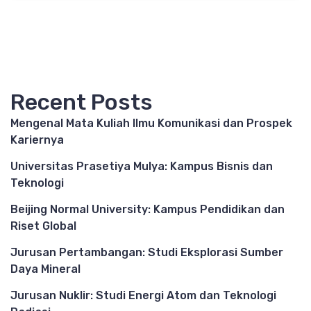
Recent Posts
Mengenal Mata Kuliah Ilmu Komunikasi dan Prospek
Kariernya
Universitas Prasetiya Mulya: Kampus Bisnis dan
Teknologi
Beijing Normal University: Kampus Pendidikan dan
Riset Global
Jurusan Pertambangan: Studi Eksplorasi Sumber
Daya Mineral
Jurusan Nuklir: Studi Energi Atom dan Teknologi