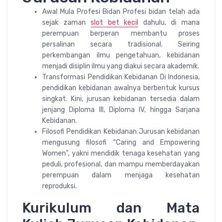
Awal Mula Profesi Bidan Profesi bidan telah ada
sejak zaman
slot bet kecil
dahulu, di mana
perempuan berperan membantu proses
persalinan secara tradisional. Seiring
perkembangan ilmu pengetahuan, kebidanan
menjadi disiplin ilmu yang diakui secara akademik.
Transformasi Pendidikan Kebidanan Di Indonesia,
pendidikan kebidanan awalnya berbentuk kursus
singkat. Kini, jurusan kebidanan tersedia dalam
jenjang Diploma III, Diploma IV, hingga Sarjana
Kebidanan.
Filosofi Pendidikan Kebidanan Jurusan kebidanan
mengusung filosofi “Caring and Empowering
Women”, yakni mendidik tenaga kesehatan yang
peduli, profesional, dan mampu memberdayakan
perempuan dalam menjaga kesehatan
reproduksi.
Kurikulum dan Mata