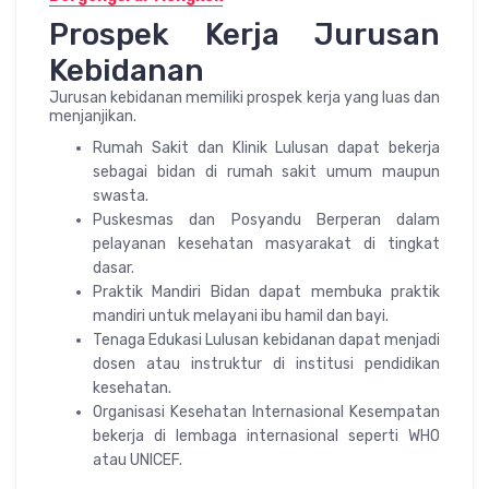
Prospek Kerja Jurusan
Kebidanan
Jurusan kebidanan memiliki prospek kerja yang luas dan
menjanjikan.
Rumah Sakit dan Klinik Lulusan dapat bekerja
sebagai bidan di rumah sakit umum maupun
swasta.
Puskesmas dan Posyandu Berperan dalam
pelayanan kesehatan masyarakat di tingkat
dasar.
Praktik Mandiri Bidan dapat membuka praktik
mandiri untuk melayani ibu hamil dan bayi.
Tenaga Edukasi Lulusan kebidanan dapat menjadi
dosen atau instruktur di institusi pendidikan
kesehatan.
Organisasi Kesehatan Internasional Kesempatan
bekerja di lembaga internasional seperti WHO
atau UNICEF.