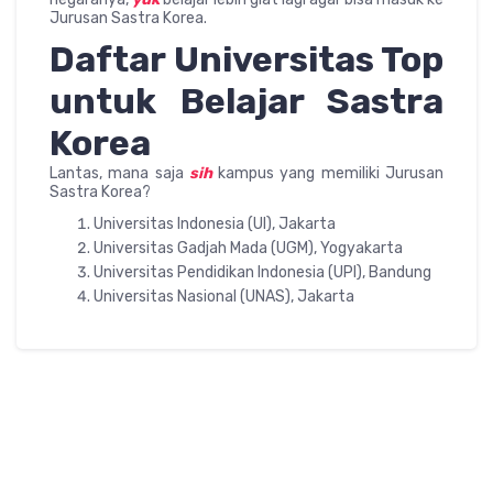
Jurusan Sastra Korea.
Daftar Universitas Top
untuk Belajar Sastra
Korea
Lantas, mana saja
sih
kampus yang memiliki Jurusan
Sastra Korea?
Universitas Indonesia (UI), Jakarta
Universitas Gadjah Mada (UGM), Yogyakarta
Universitas Pendidikan Indonesia (UPI), Bandung
Universitas Nasional (UNAS), Jakarta