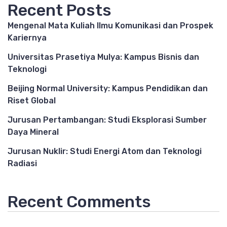
Recent Posts
Mengenal Mata Kuliah Ilmu Komunikasi dan Prospek
Kariernya
Universitas Prasetiya Mulya: Kampus Bisnis dan
Teknologi
Beijing Normal University: Kampus Pendidikan dan
Riset Global
Jurusan Pertambangan: Studi Eksplorasi Sumber
Daya Mineral
Jurusan Nuklir: Studi Energi Atom dan Teknologi
Radiasi
Recent Comments