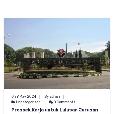
On 9 May 2024
By admin
Uncategorized
0 Comments
Prospek Kerja untuk Lulusan Jurusan