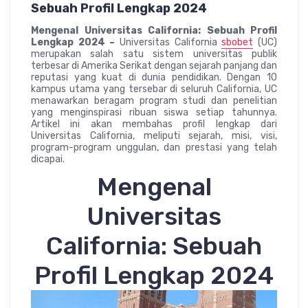
Sebuah Profil Lengkap 2024
Mengenal Universitas California: Sebuah Profil
Lengkap 2024 –
Universitas California
sbobet
(UC)
merupakan salah satu sistem universitas publik
terbesar di Amerika Serikat dengan sejarah panjang dan
reputasi yang kuat di dunia pendidikan. Dengan 10
kampus utama yang tersebar di seluruh California, UC
menawarkan beragam program studi dan penelitian
yang menginspirasi ribuan siswa setiap tahunnya.
Artikel ini akan membahas profil lengkap dari
Universitas California, meliputi sejarah, misi, visi,
program-program unggulan, dan prestasi yang telah
dicapai.
Mengenal
Universitas
California: Sebuah
Profil Lengkap 2024