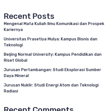
Recent Posts
Mengenal Mata Kuliah Ilmu Komunikasi dan Prospek
Kariernya
Universitas Prasetiya Mulya: Kampus Bisnis dan
Teknologi
Beijing Normal University: Kampus Pendidikan dan
Riset Global
Jurusan Pertambangan: Studi Eksplorasi Sumber
Daya Mineral
Jurusan Nuklir: Studi Energi Atom dan Teknologi
Radiasi
Recent Comments