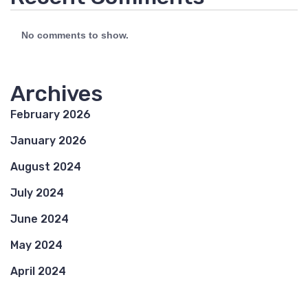
No comments to show.
Archives
February 2026
January 2026
August 2024
July 2024
June 2024
May 2024
April 2024