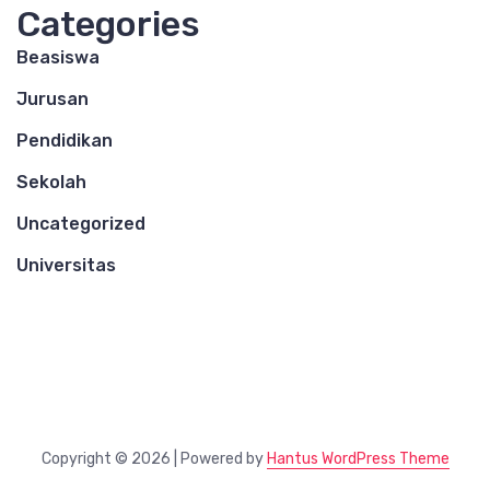
Categories
Beasiswa
Jurusan
Pendidikan
Sekolah
Uncategorized
Universitas
Copyright © 2026 | Powered by
Hantus WordPress Theme