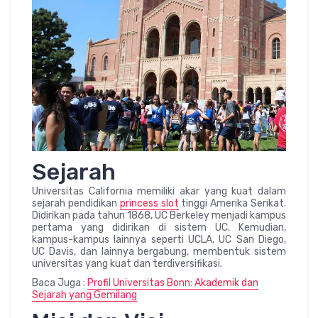
Sejarah
Universitas California memiliki akar yang kuat dalam
sejarah pendidikan
princess slot
tinggi Amerika Serikat.
Didirikan pada tahun 1868, UC Berkeley menjadi kampus
pertama yang didirikan di sistem UC. Kemudian,
kampus-kampus lainnya seperti UCLA, UC San Diego,
UC Davis, dan lainnya bergabung, membentuk sistem
universitas yang kuat dan terdiversifikasi.
Baca Juga :
Profil Universitas Bonn: Akademik dan
Sejarah yang Gemilang