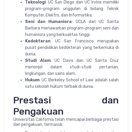
Teknologi
: UC San Diego dan UC Irvine memiliki
program-program unggulan di bidang Teknik
Komputer, Elektro, dan Informatika.
Seni dan Humaniora
: UCLA dan UC Santa
Barbara menawarkan program-program seni dan
humaniora yang berkualitas tinggi.
Kedokteran
: UC San Francisco merupakan
pusat pendidikan kedokteran yang terkemuka di
dunia.
Studi Alam
: UC Davis dan UC Santa Cruz
menonjol dalam studi-studi pertanian,
lingkungan, dan sains alam.
Hukum
: UC Berkeley School of Law adalah salah
satu sekolah hukum terbaik di dunia.
Prestasi dan
Pengakuan
Universitas California telah mencapai berbagai prestasi
dan pengakuan, termasuk: