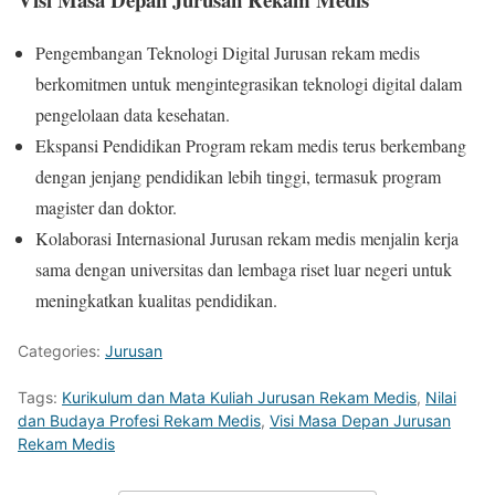
Pengembangan Teknologi Digital Jurusan rekam medis
berkomitmen untuk mengintegrasikan teknologi digital dalam
pengelolaan data kesehatan.
Ekspansi Pendidikan Program rekam medis terus berkembang
dengan jenjang pendidikan lebih tinggi, termasuk program
magister dan doktor.
Kolaborasi Internasional Jurusan rekam medis menjalin kerja
sama dengan universitas dan lembaga riset luar negeri untuk
meningkatkan kualitas pendidikan.
Categories:
Jurusan
Tags:
Kurikulum dan Mata Kuliah Jurusan Rekam Medis
,
Nilai
dan Budaya Profesi Rekam Medis
,
Visi Masa Depan Jurusan
Rekam Medis