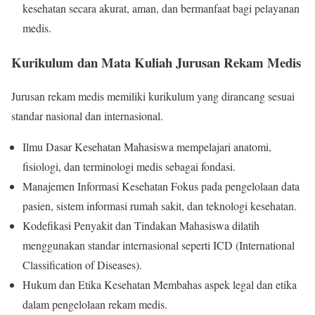
kesehatan secara akurat, aman, dan bermanfaat bagi pelayanan
medis.
Kurikulum dan Mata Kuliah Jurusan Rekam Medis
Jurusan rekam medis memiliki kurikulum yang dirancang sesuai
standar nasional dan internasional.
Ilmu Dasar Kesehatan Mahasiswa mempelajari anatomi,
fisiologi, dan terminologi medis sebagai fondasi.
Manajemen Informasi Kesehatan Fokus pada pengelolaan data
pasien, sistem informasi rumah sakit, dan teknologi kesehatan.
Kodefikasi Penyakit dan Tindakan Mahasiswa dilatih
menggunakan standar internasional seperti ICD (International
Classification of Diseases).
Hukum dan Etika Kesehatan Membahas aspek legal dan etika
dalam pengelolaan rekam medis.