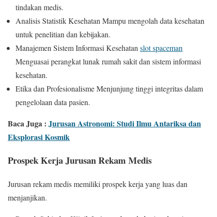
tindakan medis.
Analisis Statistik Kesehatan Mampu mengolah data kesehatan
untuk penelitian dan kebijakan.
Manajemen Sistem Informasi Kesehatan
slot spaceman
Menguasai perangkat lunak rumah sakit dan sistem informasi
kesehatan.
Etika dan Profesionalisme Menjunjung tinggi integritas dalam
pengelolaan data pasien.
Baca Juga :
Jurusan Astronomi: Studi Ilmu Antariksa dan
Eksplorasi Kosmik
Prospek Kerja Jurusan Rekam Medis
Jurusan rekam medis memiliki prospek kerja yang luas dan
menjanjikan.