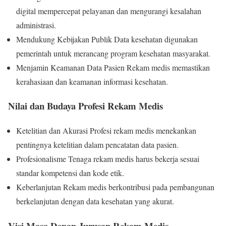
digital mempercepat pelayanan dan mengurangi kesalahan
administrasi.
Mendukung Kebijakan Publik Data kesehatan digunakan
pemerintah untuk merancang program kesehatan masyarakat.
Menjamin Keamanan Data Pasien Rekam medis memastikan
kerahasiaan dan keamanan informasi kesehatan.
Nilai dan Budaya Profesi Rekam Medis
Ketelitian dan Akurasi Profesi rekam medis menekankan
pentingnya ketelitian dalam pencatatan data pasien.
Profesionalisme Tenaga rekam medis harus bekerja sesuai
standar kompetensi dan kode etik.
Keberlanjutan Rekam medis berkontribusi pada pembangunan
berkelanjutan dengan data kesehatan yang akurat.
Visi Masa Depan Jurusan Rekam Medis