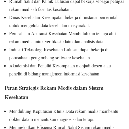
Rumah Sakit dan Klinik Lulusan dapat bekerja sebagai petugas
rekam medis di fasilitas kesehatan.
Dinas Kesehatan Kesempatan bekerja di instansi pemerintah
untuk mengelola data kesehatan masyarakat.
Perusahaan Asuransi Kesehatan Membutuhkan tenaga ahli
rekam medis untuk verifikasi klaim dan analisis data.
Industri Teknologi Kesehatan Lulusan dapat bekerja di
perusahaan pengembang software kesehatan.
Akademisi dan Peneliti Kesempatan menjadi dosen atau
peneliti di bidang manajemen informasi kesehatan.
Peran Strategis Rekam Medis dalam Sistem
Kesehatan
Mendukung Keputusan Klinis Data rekam medis membantu
dokter dalam menentukan diagnosis dan terapi.
Meningkatkan Efisiensi Rumah Sakit Sistem rekam medis