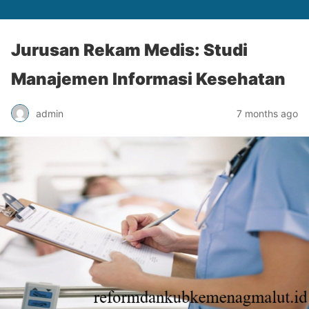
Jurusan Rekam Medis: Studi
Manajemen Informasi Kesehatan
admin
7 months ago