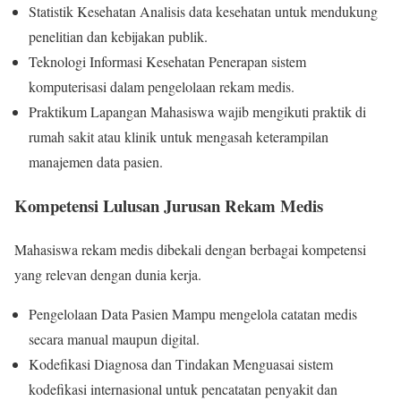
Statistik Kesehatan Analisis data kesehatan untuk mendukung
penelitian dan kebijakan publik.
Teknologi Informasi Kesehatan Penerapan sistem
komputerisasi dalam pengelolaan rekam medis.
Praktikum Lapangan Mahasiswa wajib mengikuti praktik di
rumah sakit atau klinik untuk mengasah keterampilan
manajemen data pasien.
Kompetensi Lulusan Jurusan Rekam Medis
Mahasiswa rekam medis dibekali dengan berbagai kompetensi
yang relevan dengan dunia kerja.
Pengelolaan Data Pasien Mampu mengelola catatan medis
secara manual maupun digital.
Kodefikasi Diagnosa dan Tindakan Menguasai sistem
kodefikasi internasional untuk pencatatan penyakit dan