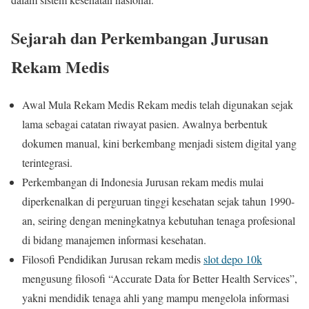
Sejarah dan Perkembangan Jurusan
Rekam Medis
Awal Mula Rekam Medis Rekam medis telah digunakan sejak
lama sebagai catatan riwayat pasien. Awalnya berbentuk
dokumen manual, kini berkembang menjadi sistem digital yang
terintegrasi.
Perkembangan di Indonesia Jurusan rekam medis mulai
diperkenalkan di perguruan tinggi kesehatan sejak tahun 1990-
an, seiring dengan meningkatnya kebutuhan tenaga profesional
di bidang manajemen informasi kesehatan.
Filosofi Pendidikan Jurusan rekam medis
slot depo 10k
mengusung filosofi “Accurate Data for Better Health Services”,
yakni mendidik tenaga ahli yang mampu mengelola informasi