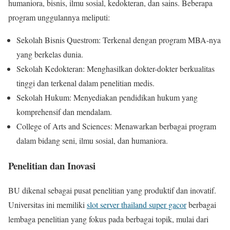
humaniora, bisnis, ilmu sosial, kedokteran, dan sains. Beberapa
program unggulannya meliputi:
Sekolah Bisnis Questrom: Terkenal dengan program MBA-nya
yang berkelas dunia.
Sekolah Kedokteran: Menghasilkan dokter-dokter berkualitas
tinggi dan terkenal dalam penelitian medis.
Sekolah Hukum: Menyediakan pendidikan hukum yang
komprehensif dan mendalam.
College of Arts and Sciences: Menawarkan berbagai program
dalam bidang seni, ilmu sosial, dan humaniora.
Penelitian dan Inovasi
BU dikenal sebagai pusat penelitian yang produktif dan inovatif.
Universitas ini memiliki
slot server thailand super gacor
berbagai
lembaga penelitian yang fokus pada berbagai topik, mulai dari