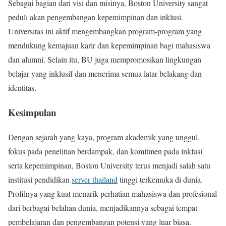
Sebagai bagian dari visi dan misinya, Boston University sangat
peduli akan pengembangan kepemimpinan dan inklusi.
Universitas ini aktif mengembangkan program-program yang
mendukung kemajuan karir dan kepemimpinan bagi mahasiswa
dan alumni. Selain itu, BU juga mempromosikan lingkungan
belajar yang inklusif dan menerima semua latar belakang dan
identitas.
Kesimpulan
Dengan sejarah yang kaya, program akademik yang unggul,
fokus pada penelitian berdampak, dan komitmen pada inklusi
serta kepemimpinan, Boston University terus menjadi salah satu
institusi pendidikan
server thailand
tinggi terkemuka di dunia.
Profilnya yang kuat menarik perhatian mahasiswa dan profesional
dari berbagai belahan dunia, menjadikannya sebagai tempat
pembelajaran dan pengembangan potensi yang luar biasa.