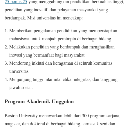
25 bonus 25
yang menggabungkan pendidikan berkualitas tinggi,
penelitian yang inovatif, dan pelayanan masyarakat yang
berdampak. Misi universitas ini mencakup:
Memberikan pengalaman pendidikan yang mempersiapkan
mahasiswa untuk menjadi pemimpin di berbagai bidang.
Melakukan penelitian yang berdampak dan menghasilkan
inovasi yang bermanfaat bagi masyarakat.
Mendorong inklusi dan keragaman di seluruh komunitas
universitas.
Menjunjung tinggi nilai-nilai etika, integritas, dan tanggung
jawab sosial.
Program Akademik Unggulan
Boston University menawarkan lebih dari 300 program sarjana,
magister, dan doktoral di berbagai bidang, termasuk seni dan