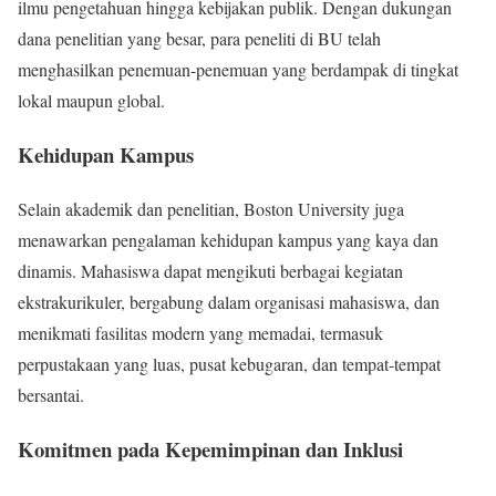
ilmu pengetahuan hingga kebijakan publik. Dengan dukungan
dana penelitian yang besar, para peneliti di BU telah
menghasilkan penemuan-penemuan yang berdampak di tingkat
lokal maupun global.
Kehidupan Kampus
Selain akademik dan penelitian, Boston University juga
menawarkan pengalaman kehidupan kampus yang kaya dan
dinamis. Mahasiswa dapat mengikuti berbagai kegiatan
ekstrakurikuler, bergabung dalam organisasi mahasiswa, dan
menikmati fasilitas modern yang memadai, termasuk
perpustakaan yang luas, pusat kebugaran, dan tempat-tempat
bersantai.
Komitmen pada Kepemimpinan dan Inklusi