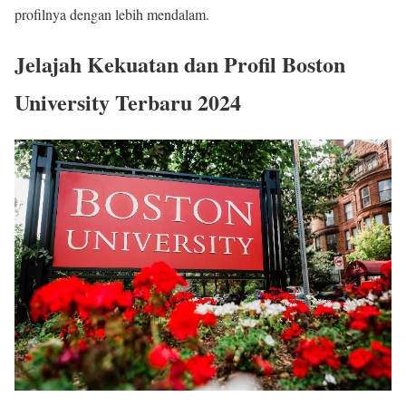
profilnya dengan lebih mendalam.
Jelajah Kekuatan dan Profil Boston
University Terbaru 2024