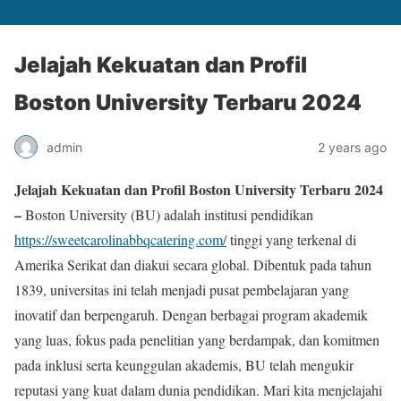
Jelajah Kekuatan dan Profil
Boston University Terbaru 2024
admin
2 years ago
Jelajah Kekuatan dan Profil Boston University Terbaru 2024
–
Boston University (BU) adalah institusi pendidikan
https://sweetcarolinabbqcatering.com/
tinggi yang terkenal di
Amerika Serikat dan diakui secara global. Dibentuk pada tahun
1839, universitas ini telah menjadi pusat pembelajaran yang
inovatif dan berpengaruh. Dengan berbagai program akademik
yang luas, fokus pada penelitian yang berdampak, dan komitmen
pada inklusi serta keunggulan akademis, BU telah mengukir
reputasi yang kuat dalam dunia pendidikan. Mari kita menjelajahi